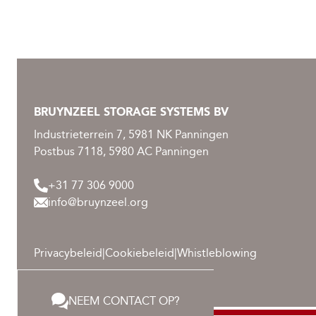
BRUYNZEEL STORAGE SYSTEMS BV
Industrieterrein 7, 5981 NK Panningen
Postbus 7118, 5980 AC Panningen
+31 77 306 9000
info@bruynzeel.org
Privacybeleid
|
Cookiebeleid
|
Whistleblowing
NEEM CONTACT OP?