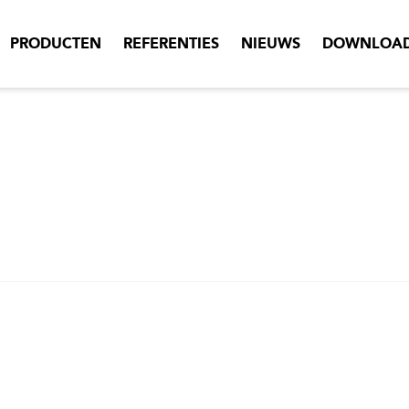
PRODUCTEN
REFERENTIES
NIEUWS
DOWNLOA