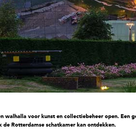
 walhalla voor kunst en collectiebeheer open. Een 
ek de Rotterdamse schatkamer kan ontdekken.