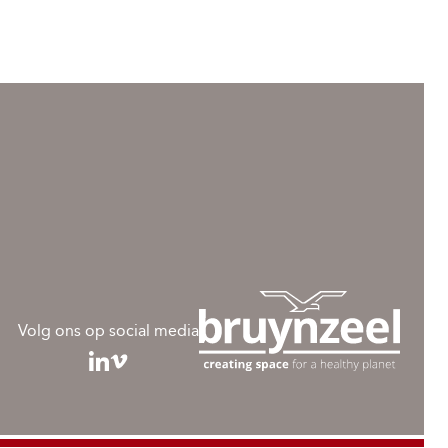
Volg ons op social media