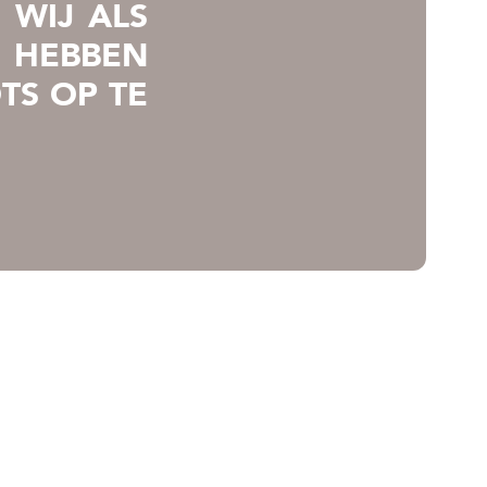
 WIJ ALS
 HEBBEN
TS OP TE