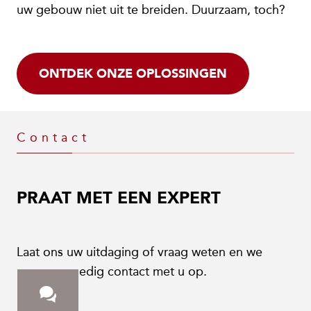
uw gebouw niet uit te breiden. Duurzaam, toch?
ONTDEK ONZE OPLOSSINGEN
Contact
PRAAT MET EEN EXPERT
Laat ons uw uitdaging of vraag weten en we
nemen spoedig contact met u op.