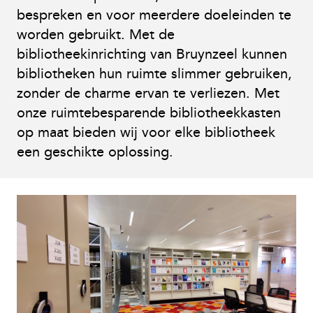
bespreken en voor meerdere doeleinden te
worden gebruikt. Met de
bibliotheekinrichting van Bruynzeel kunnen
bibliotheken hun ruimte slimmer gebruiken,
zonder de charme ervan te verliezen. Met
onze ruimtebesparende bibliotheekkasten
op maat bieden wij voor elke bibliotheek
een geschikte oplossing.