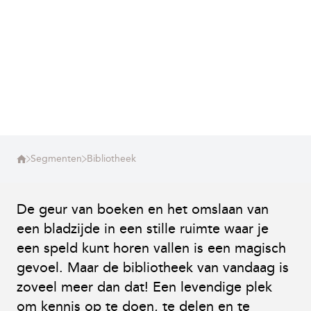
Segmenten
Bibliotheek
De geur van boeken en het omslaan van
een bladzijde in een stille ruimte waar je
een speld kunt horen vallen is een magisch
gevoel. Maar de bibliotheek van vandaag is
zoveel meer dan dat! Een levendige plek
om kennis op te doen, te delen en te