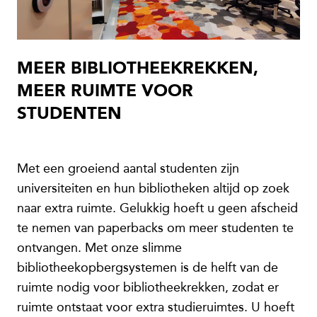
MEER BIBLIOTHEEKREKKEN,
MEER RUIMTE VOOR
STUDENTEN
Met een groeiend aantal studenten zijn
universiteiten en hun bibliotheken altijd op zoek
naar extra ruimte. Gelukkig hoeft u geen afscheid
te nemen van paperbacks om meer studenten te
ontvangen. Met onze slimme
bibliotheekopbergsystemen is de helft van de
ruimte nodig voor bibliotheekrekken, zodat er
ruimte ontstaat voor extra studieruimtes. U hoeft