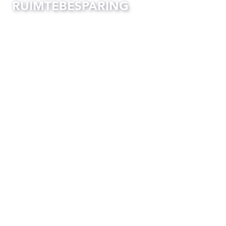
RUIMTEBESPARING