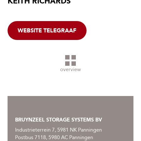
KEITH RICHARDS
WEBSITE TELEGRAAF
overview
BRUYNZEEL STORAGE SYSTEMS BV
Industrieterrein 7, 5981 NK Panningen
Postbus 7118, 5980 AC Panningen