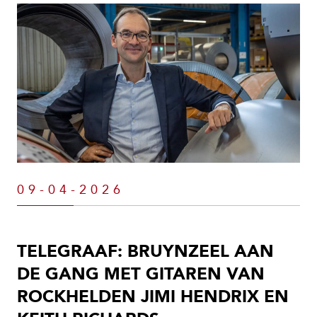
Bruynzeel Group
09-04-2026
TELEGRAAF: BRUYNZEEL AAN
DE GANG MET GITAREN VAN
ROCKHELDEN JIMI HENDRIX EN