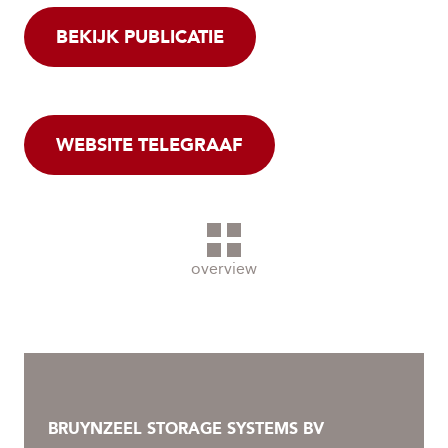
BEKIJK PUBLICATIE
WEBSITE TELEGRAAF
overview
BRUYNZEEL STORAGE SYSTEMS BV