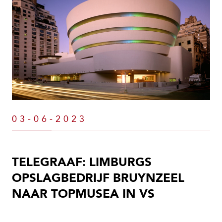
03-06-2023
TELEGRAAF: LIMBURGS
OPSLAGBEDRIJF BRUYNZEEL
NAAR TOPMUSEA IN VS