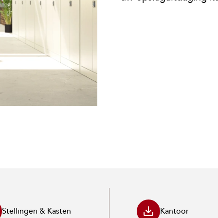
Stellingen & Kasten
Kantoor