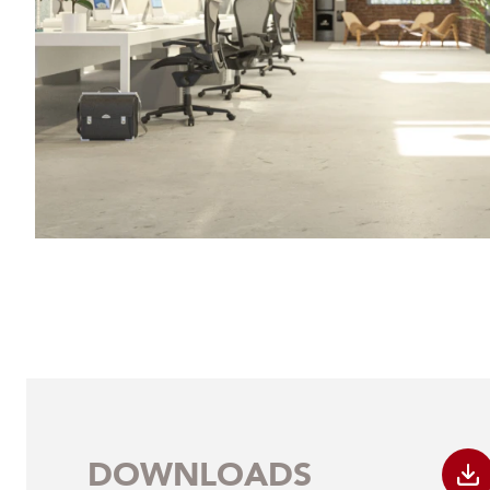
DOWNLOADS