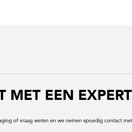
T MET EEN EXPERT
daging of vraag weten en we nemen spoedig contact met