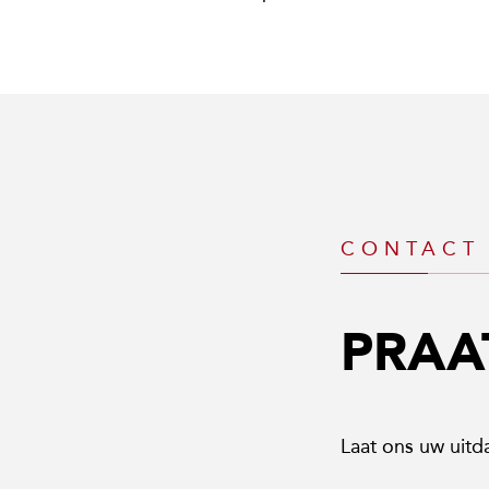
CONTACT
PRAA
Laat ons uw uit