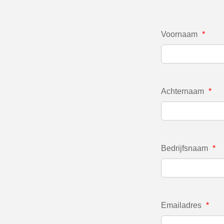
Voornaam
*
Achternaam
*
Bedrijfsnaam
*
Emailadres
*