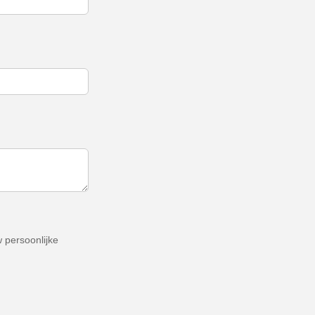
 persoonlijke