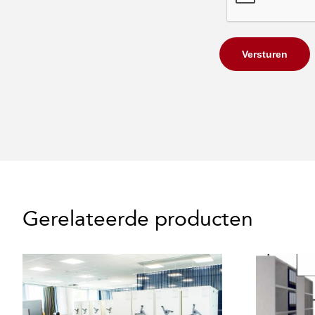
Versturen
Gerelateerde producten