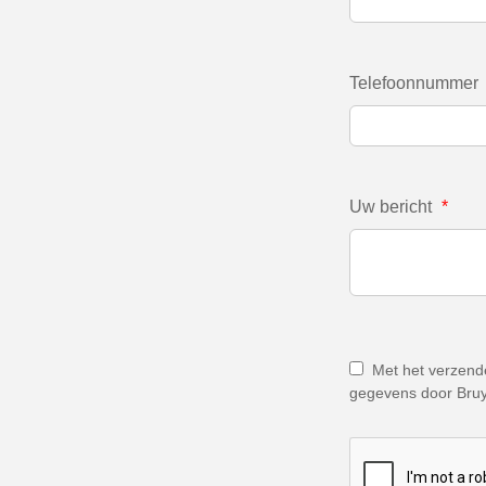
Telefoonnummer
Uw bericht
*
Met het verzende
gegevens door Bruy