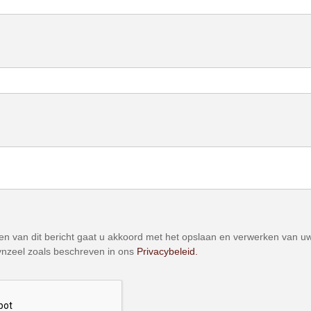
n van dit bericht gaat u akkoord met het opslaan en verwerken van uw
nzeel zoals beschreven in ons
Privacybeleid.