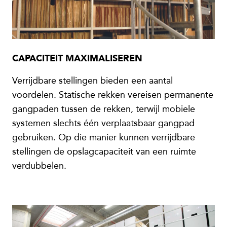
CAPACITEIT MAXIMALISEREN
Verrijdbare stellingen bieden een aantal
voordelen. Statische rekken vereisen permanente
gangpaden tussen de rekken, terwijl mobiele
systemen slechts één verplaatsbaar gangpad
gebruiken. Op die manier kunnen verrijdbare
stellingen de opslagcapaciteit van een ruimte
verdubbelen.