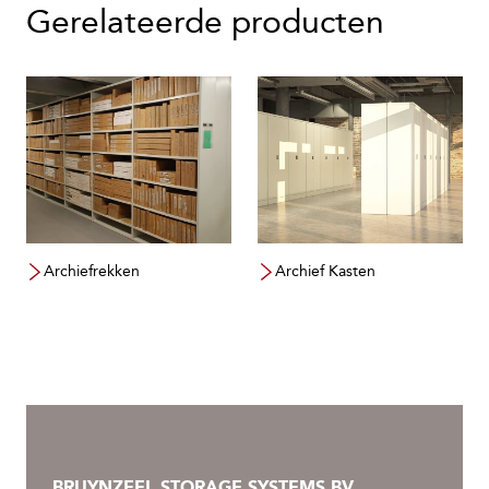
Gerelateerde producten
Archiefrekken
Archief Kasten
BRUYNZEEL STORAGE SYSTEMS BV