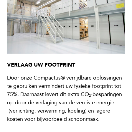
VERLAAG UW FOOTPRINT
Door onze Compactus® verrijdbare oplossingen
te gebruiken vermindert uw fysieke footprint tot
75%. Daarnaast levert dit extra CO₂-besparingen
op door de verlaging van de vereiste energie
(verlichting, verwarming, koeling) en lagere
kosten voor bijvoorbeeld schoonmaak.