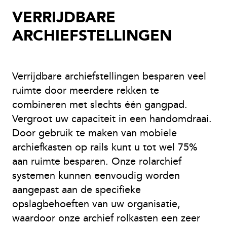
VERRIJDBARE
ARCHIEFSTELLINGEN
Verrijdbare archiefstellingen besparen veel
ruimte door meerdere rekken te
combineren met slechts één gangpad.
Vergroot uw capaciteit in een handomdraai.
Door gebruik te maken van mobiele
archiefkasten op rails kunt u tot wel 75%
aan ruimte besparen. Onze rolarchief
systemen kunnen eenvoudig worden
aangepast aan de specifieke
opslagbehoeften van uw organisatie,
waardoor onze archief rolkasten een zeer