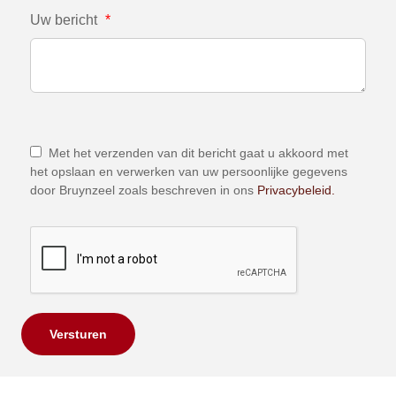
Uw bericht
*
Met het verzenden van dit bericht gaat u akkoord met
het opslaan en verwerken van uw persoonlijke gegevens
door Bruynzeel zoals beschreven in ons
Privacybeleid.
Versturen