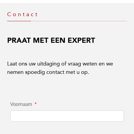
Contact
PRAAT MET EEN EXPERT
Laat ons uw uitdaging of vraag weten en we
nemen spoedig contact met u op.
Voornaam
*