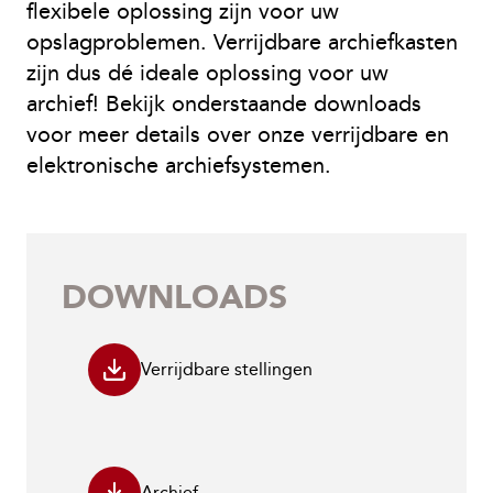
flexibele oplossing zijn voor uw
opslagproblemen. Verrijdbare archiefkasten
zijn dus dé ideale oplossing voor uw
archief! Bekijk onderstaande downloads
voor meer details over onze verrijdbare en
elektronische archiefsystemen.
DOWNLOADS
Verrijdbare stellingen
Archief