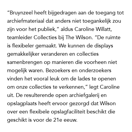
“Bruynzeel heeft bijgedragen aan de toegang tot
archiefmateriaal dat anders niet toegankelijk zou
zijn voor het publiek,” aldus Caroline Willatt,
teamleider Collecties bij The Wilson. “De ruimte
is flexibeler gemaakt. We kunnen de displays
gemakkelijker veranderen en collecties
samenbrengen op manieren die voorheen niet
mogelijk waren. Bezoekers en onderzoekers
vinden het vooral leuk om de lades te openen
om onze collecties te verkennen,” legt Caroline
uit. De resulterende open archiefgalerij en
opslagplaats heeft ervoor gezorgd dat Wilson
over een flexibele opslagfaciliteit beschikt die
geschikt is voor de 21e eeuw.