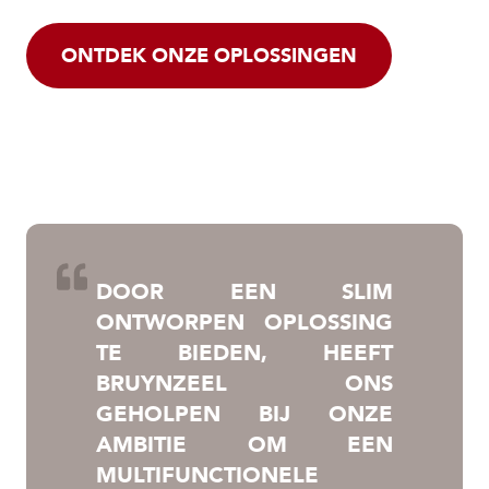
ONTDEK ONZE OPLOSSINGEN
DOOR EEN SLIM
ONTWORPEN OPLOSSING
TE BIEDEN, HEEFT
BRUYNZEEL ONS
GEHOLPEN BIJ ONZE
AMBITIE OM EEN
MULTIFUNCTIONELE