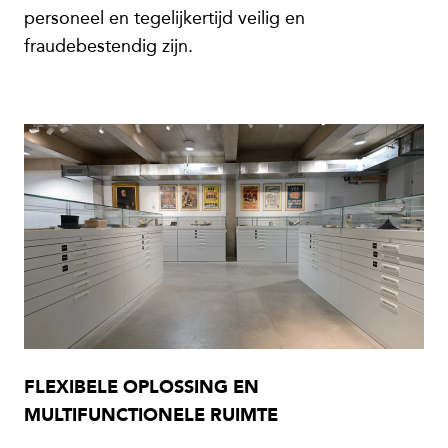
personeel en tegelijkertijd veilig en
fraudebestendig zijn.
FLEXIBELE OPLOSSING EN
MULTIFUNCTIONELE RUIMTE