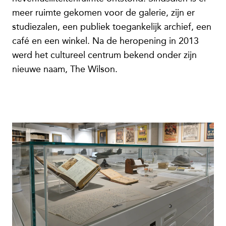
meer ruimte gekomen voor de galerie, zijn er
studiezalen, een publiek toegankelijk archief, een
café en een winkel. Na de heropening in 2013
werd het cultureel centrum bekend onder zijn
nieuwe naam, The Wilson.