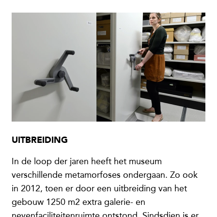
UITBREIDING
In de loop der jaren heeft het museum
verschillende metamorfoses ondergaan. Zo ook
in 2012, toen er door een uitbreiding van het
gebouw 1250 m2 extra galerie- en
nevenfaciliteitenruimte ontstond. Sindsdien is er