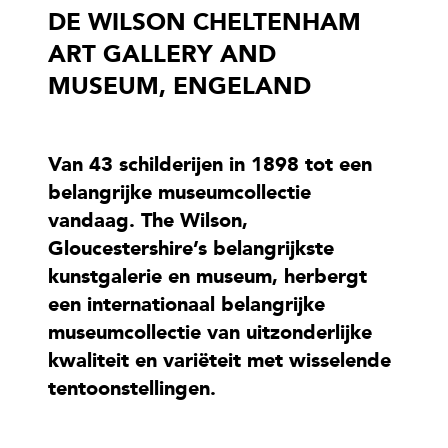
DE WILSON CHELTENHAM
ART GALLERY AND
MUSEUM, ENGELAND
Van 43 schilderijen in 1898 tot een
belangrijke museumcollectie
vandaag. The Wilson,
Gloucestershire’s belangrijkste
kunstgalerie en museum, herbergt
een internationaal belangrijke
museumcollectie van uitzonderlijke
kwaliteit en variëteit met wisselende
tentoonstellingen.