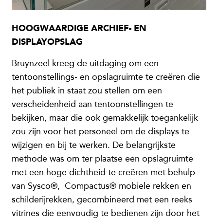
HOOGWAARDIGE ARCHIEF- EN
DISPLAYOPSLAG
Bruynzeel kreeg de uitdaging om een
tentoonstellings- en opslagruimte te creëren die
het publiek in staat zou stellen om een
verscheidenheid aan tentoonstellingen te
bekijken, maar die ook gemakkelijk toegankelijk
zou zijn voor het personeel om de displays te
wijzigen en bij te werken. De belangrijkste
methode was om ter plaatse een opslagruimte
met een hoge dichtheid te creëren met behulp
van Sysco®, Compactus® mobiele rekken en
schilderijrekken, gecombineerd met een reeks
vitrines die eenvoudig te bedienen zijn door het