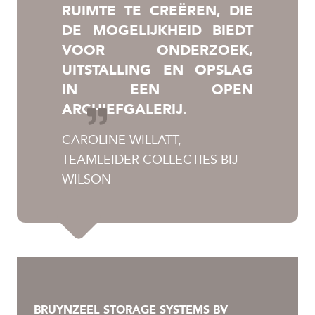
RUIMTE TE CREËREN, DIE
DE MOGELIJKHEID BIEDT
VOOR ONDERZOEK,
UITSTALLING EN OPSLAG
IN EEN OPEN
ARCHIEFGALERIJ.
CAROLINE WILLATT,
TEAMLEIDER COLLECTIES BIJ
WILSON
BRUYNZEEL STORAGE SYSTEMS BV