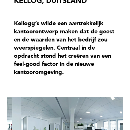
KELLOG, DUITSLAND
Kellogg’s wilde een aantrekkelijk
kantoorontwerp maken dat de geest
en de waarden van het bedrijf zou
weerspiegelen. Centraal in de
opdracht stond het creëren van een
feel-good factor in de nieuwe
kantooromgeving.