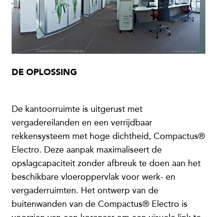
DE OPLOSSING
De kantoorruimte is uitgerust met
vergadereilanden en een verrijdbaar
rekkensysteem met hoge dichtheid, Compactus®
Electro. Deze aanpak maximaliseert de
opslagcapaciteit zonder afbreuk te doen aan het
beschikbare vloeroppervlak voor werk- en
vergaderruimten. Het ontwerp van de
buitenwanden van de Compactus® Electro is