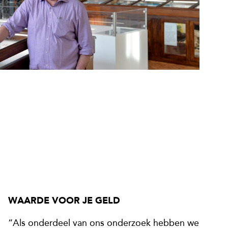
WAARDE VOOR JE GELD
“Als onderdeel van ons onderzoek hebben we