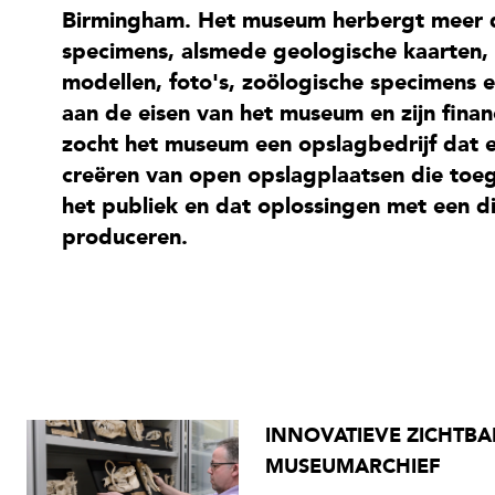
Birmingham. Het museum herbergt meer 
specimens, alsmede geologische kaarten,
modellen, foto's, zoölogische specimens e
aan de eisen van het museum en zijn finan
zocht het museum een opslagbedrijf dat 
creëren van open opslagplaatsen die toeg
het publiek en dat oplossingen met een d
produceren.
INNOVATIEVE ZICHTB
MUSEUMARCHIEF