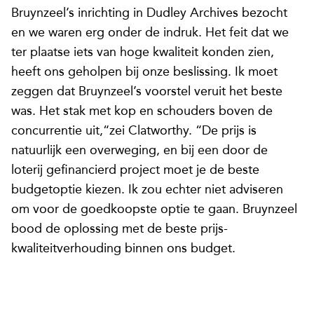
Bruynzeel’s inrichting in Dudley Archives bezocht
en we waren erg onder de indruk. Het feit dat we
ter plaatse iets van hoge kwaliteit konden zien,
heeft ons geholpen bij onze beslissing. Ik moet
zeggen dat Bruynzeel’s voorstel veruit het beste
was. Het stak met kop en schouders boven de
concurrentie uit,“zei Clatworthy. “De prijs is
natuurlijk een overweging, en bij een door de
loterij gefinancierd project moet je de beste
budgetoptie kiezen. Ik zou echter niet adviseren
om voor de goedkoopste optie te gaan. Bruynzeel
bood de oplossing met de beste prijs-
kwaliteitverhouding binnen ons budget.