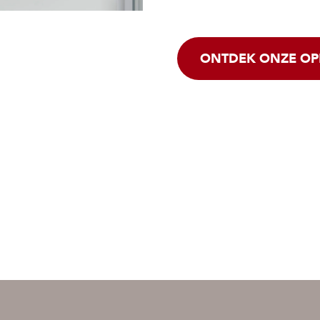
ONTDEK ONZE OP