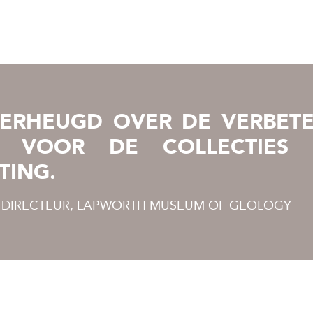
VERHEUGD OVER DE VERBETE
 VOOR DE COLLECTIES 
TING.
 DIRECTEUR, LAPWORTH MUSEUM OF GEOLOGY