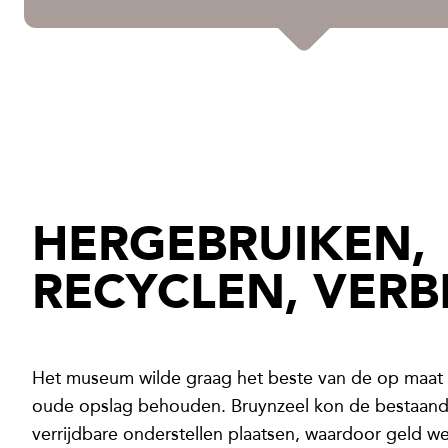
HERGEBRUIKEN,
RECYCLEN, VER
Het museum wilde graag het beste van de op maat 
oude opslag behouden. Bruynzeel kon de bestaand
verrijdbare onderstellen plaatsen, waardoor geld 