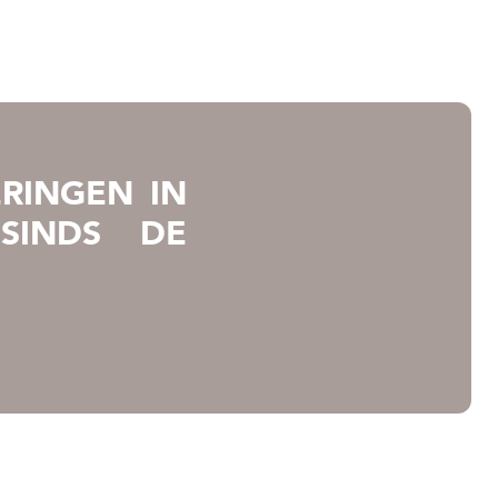
RINGEN IN
SINDS DE