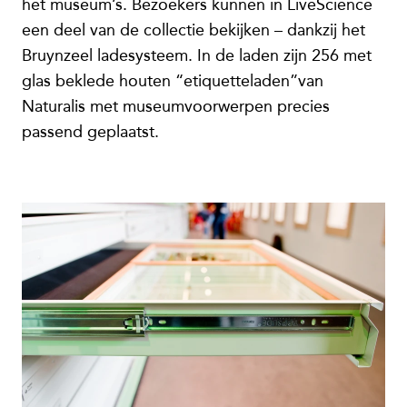
het museum’s. Bezoekers kunnen in LiveScience
een deel van de collectie bekijken – dankzij het
Bruynzeel ladesysteem. In de laden zijn 256 met
glas beklede houten “etiquetteladen”van
Naturalis met museumvoorwerpen precies
passend geplaatst.