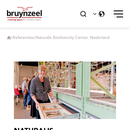
Referenties
Naturalis Biodiversity Center, Nederland