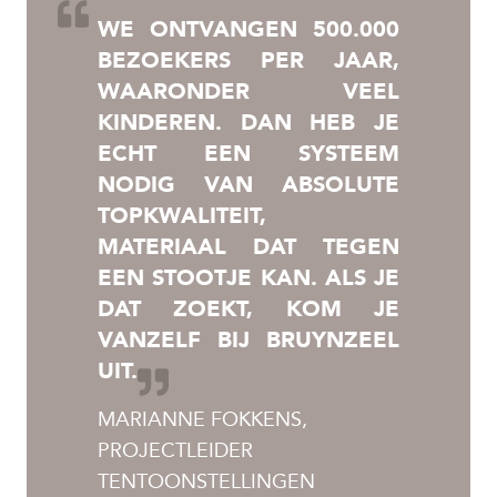
WE ONTVANGEN 500.000
BEZOEKERS PER JAAR,
WAARONDER VEEL
KINDEREN. DAN HEB JE
ECHT EEN SYSTEEM
NODIG VAN ABSOLUTE
TOPKWALITEIT,
MATERIAAL DAT TEGEN
EEN STOOTJE KAN. ALS JE
DAT ZOEKT, KOM JE
VANZELF BIJ BRUYNZEEL
UIT.
MARIANNE FOKKENS,
PROJECTLEIDER
TENTOONSTELLINGEN