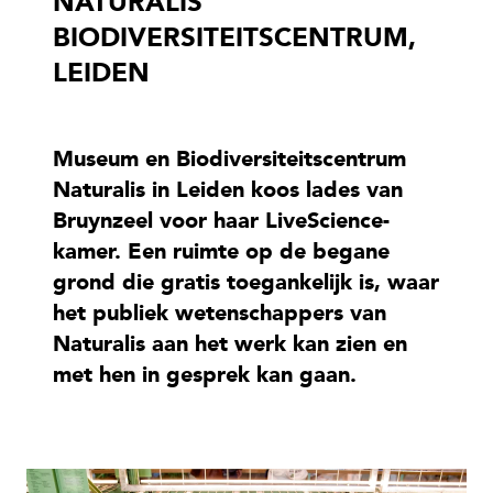
NATURALIS
BIODIVERSITEITSCENTRUM,
LEIDEN
Museum en Biodiversiteitscentrum
Naturalis in Leiden koos lades van
Bruynzeel voor haar LiveScience-
kamer. Een ruimte op de begane
grond die gratis toegankelijk is, waar
het publiek wetenschappers van
Naturalis aan het werk kan zien en
met hen in gesprek kan gaan.