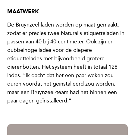
MAATWERK
De Bruynzeel laden worden op maat gemaakt,
zodat er precies twee Naturalis etiquetteladen in
passen van 40 bij 40 centimeter. Ook zijn er
dubbelhoge lades voor de diepere
etiquettelades met bijvoorbeeld grotere
dierenbotten. Het systeem heeft in totaal 128
lades. “Ik dacht dat het een paar weken zou
duren voordat het geïnstalleerd zou worden,
maar een Bruynzeel-team had het binnen een
paar dagen geïnstalleerd.”