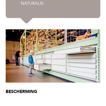
NATURALIS
BESCHERMING