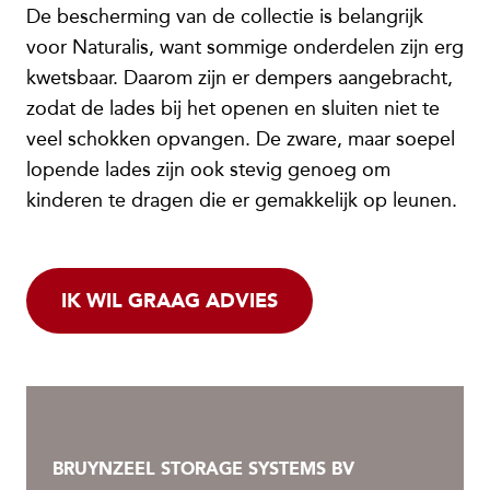
De bescherming van de collectie is belangrijk
voor Naturalis, want sommige onderdelen zijn erg
kwetsbaar. Daarom zijn er dempers aangebracht,
zodat de lades bij het openen en sluiten niet te
veel schokken opvangen. De zware, maar soepel
lopende lades zijn ook stevig genoeg om
kinderen te dragen die er gemakkelijk op leunen.
IK WIL GRAAG ADVIES
BRUYNZEEL STORAGE SYSTEMS BV