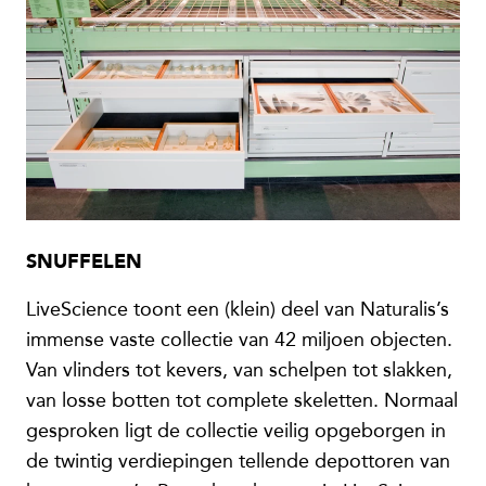
SNUFFELEN
LiveScience toont een (klein) deel van Naturalis’s
immense vaste collectie van 42 miljoen objecten.
Van vlinders tot kevers, van schelpen tot slakken,
van losse botten tot complete skeletten. Normaal
gesproken ligt de collectie veilig opgeborgen in
de twintig verdiepingen tellende depottoren van