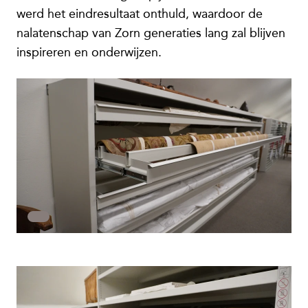
werd het eindresultaat onthuld, waardoor de
nalatenschap van Zorn generaties lang zal blijven
inspireren en onderwijzen.