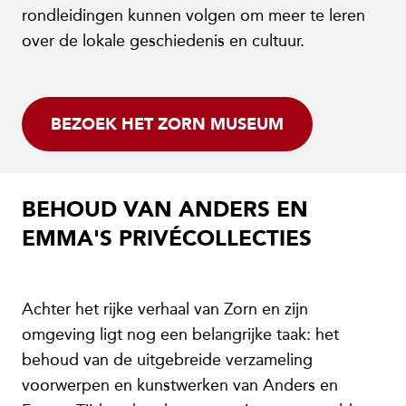
rondleidingen kunnen volgen om meer te leren
over de lokale geschiedenis en cultuur.
BEZOEK HET ZORN MUSEUM
BEHOUD VAN ANDERS EN
EMMA'S PRIVÉCOLLECTIES
Achter het rijke verhaal van Zorn en zijn
omgeving ligt nog een belangrijke taak: het
behoud van de uitgebreide verzameling
voorwerpen en kunstwerken van Anders en