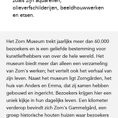
zoals zijn aquarellen,
olieverfschilderijen, beeldhouwwerken
en etsen.
Het Zorn Museum trekt jaarlijks meer dan 60.000
bezoekers en is een geliefde bestemming voor
kunstliefhebbers van over de hele wereld. Het
museum biedt meer dan alleen een verzameling
van Zorn's werken; het vertelt ook het verhaal van
zijn leven. Naast het museum ligt Zorngården, het
huis van Anders en Emma, dat zij samen hebben
gebouwd en ingericht. Bezoekers krijgen hier een
uniek kijkje in hun dagelijks leven. Een kilometer
verderop bevindt zich Zorn's Gammelgård, een
groep historische houten huizen waar bezoekers