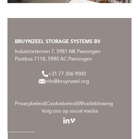
BRUYNZEEL STORAGE SYSTEMS BV
Industrieterrein 7, 5981 NK Panningen
Postbus 7118, 5980 AC Panningen
+31 77 306 9000
info@bruynzeel.org
Privacybeleid
|
Cookiebeleid
|
Whistleblowing
Volg ons op social media