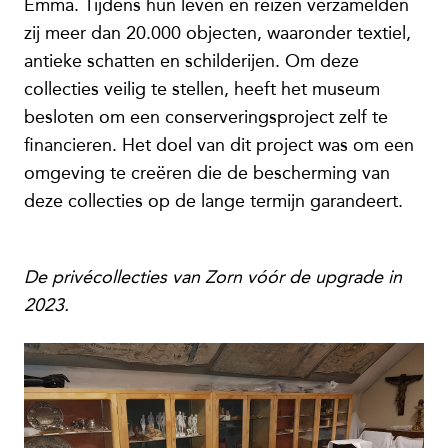
Emma. Tijdens hun leven en reizen verzamelden
zij meer dan 20.000 objecten, waaronder textiel,
antieke schatten en schilderijen. Om deze
collecties veilig te stellen, heeft het museum
besloten om een conserveringsproject zelf te
financieren. Het doel van dit project was om een
omgeving te creëren die de bescherming van
deze collecties op de lange termijn garandeert.
De privécollecties van Zorn vóór de upgrade in
2023.