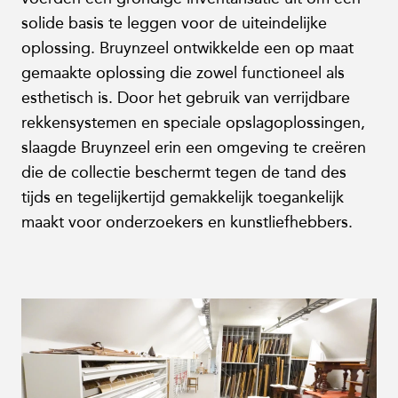
solide basis te leggen voor de uiteindelijke
oplossing. Bruynzeel ontwikkelde een op maat
gemaakte oplossing die zowel functioneel als
esthetisch is. Door het gebruik van verrijdbare
rekkensystemen en speciale opslagoplossingen,
slaagde Bruynzeel erin een omgeving te creëren
die de collectie beschermt tegen de tand des
tijds en tegelijkertijd gemakkelijk toegankelijk
maakt voor onderzoekers en kunstliefhebbers.