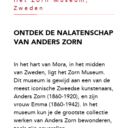
Het Zorn Museum,
Zweden
ONTDEK DE NALATENSCHAP
VAN ANDERS ZORN
In het hart van Mora, in het midden
van Zweden, ligt het Zorn Museum.
Dit museum is gewijd aan een van de
meest iconische Zweedse kunstenaars,
Anders Zorn (1860-1920), en zijn
vrouw Emma (1860-1942). In het
museum kun je de grootste collectie
werken van Anders Zorn bewonderen,