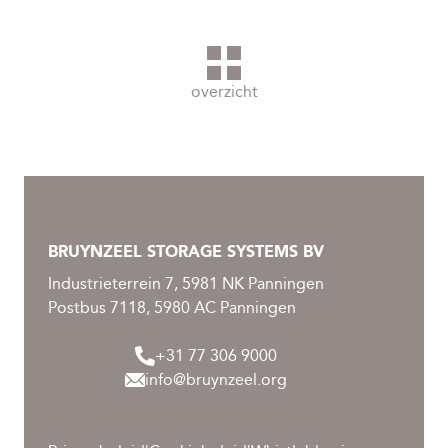
overzicht
BRUYNZEEL STORAGE SYSTEMS BV
Industrieterrein 7, 5981 NK Panningen
Postbus 7118, 5980 AC Panningen
+31 77 306 9000
info@bruynzeel.org