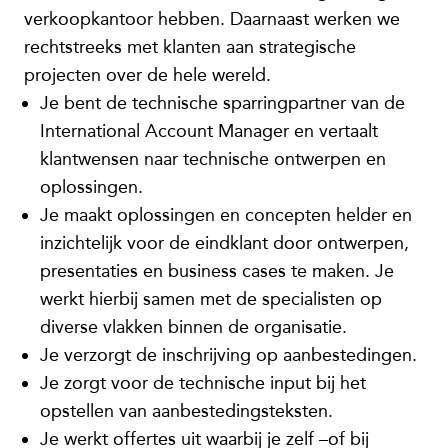
verkoopkantoor hebben. Daarnaast werken we
rechtstreeks met klanten aan strategische
projecten over de hele wereld.
Je bent de technische sparringpartner van de
International Account Manager en vertaalt
klantwensen naar technische ontwerpen en
oplossingen.
Je maakt oplossingen en concepten helder en
inzichtelijk voor de eindklant door ontwerpen,
presentaties en business cases te maken. Je
werkt hierbij samen met de specialisten op
diverse vlakken binnen de organisatie.
Je verzorgt de inschrijving op aanbestedingen.
Je zorgt voor de technische input bij het
opstellen van aanbestedingsteksten.
Je werkt offertes uit waarbij je zelf –of bij