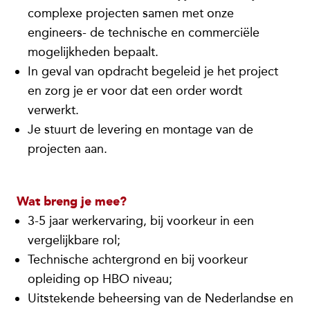
complexe projecten samen met onze
engineers- de technische en commerciële
mogelijkheden bepaalt.
In geval van opdracht begeleid je het project
en zorg je er voor dat een order wordt
verwerkt.
Je stuurt de levering en montage van de
projecten aan.
Wat breng je mee?
3-5 jaar werkervaring, bij voorkeur in een
vergelijkbare rol;
Technische achtergrond en bij voorkeur
opleiding op HBO niveau;
Uitstekende beheersing van de Nederlandse en