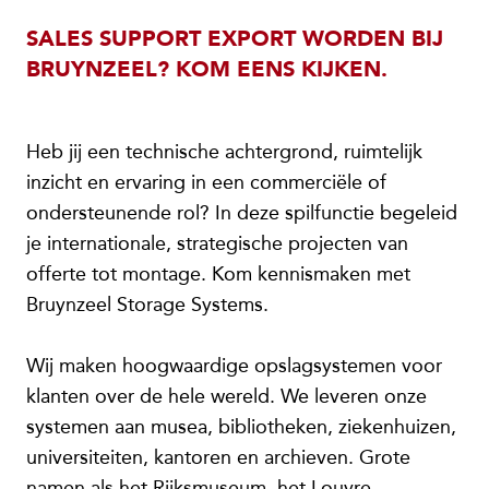
SALES SUPPORT EXPORT WORDEN BIJ
BRUYNZEEL? KOM EENS KIJKEN.
Heb jij een technische achtergrond, ruimtelijk
inzicht en ervaring in een commerciële of
ondersteunende rol? In deze spilfunctie begeleid
je internationale, strategische projecten van
offerte tot montage. Kom kennismaken met
Bruynzeel Storage Systems.
Wij maken hoogwaardige opslagsystemen voor
klanten over de hele wereld. We leveren onze
systemen aan musea, bibliotheken, ziekenhuizen,
universiteiten, kantoren en archieven. Grote
namen als het Rijksmuseum, het Louvre,