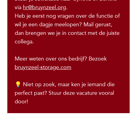
via
hr@bruynzeel.org
.
Heb je eerst nog vragen over de functie of
wil je een dagje meelopen? Mail gerust,
dan brengen we je in contact met de juiste
collega.
Meer weten over ons bedrijf? Bezoek
bruynzeel-storage.com
💡 Niet op zoek, maar ken je iemand die
perfect past? Stuur deze vacature vooral
door!