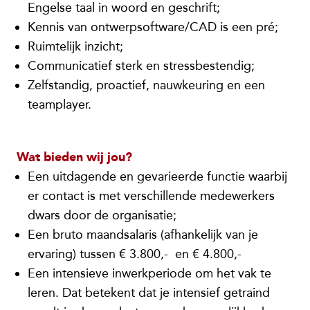
Engelse taal in woord en geschrift;
Kennis van ontwerpsoftware/CAD is een pré;
Ruimtelijk inzicht;
Communicatief sterk en stressbestendig;
Zelfstandig, proactief, nauwkeuring en een
teamplayer.
Wat bieden wij jou?
Een uitdagende en gevarieerde functie waarbij
er contact is met verschillende medewerkers
dwars door de organisatie;
Een bruto maandsalaris (afhankelijk van je
ervaring) tussen € 3.800,- en € 4.800,-
Een intensieve inwerkperiode om het vak te
leren. Dat betekent dat je intensief getraind