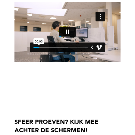
SFEER PROEVEN? KIJK MEE
ACHTER DE SCHERMEN!