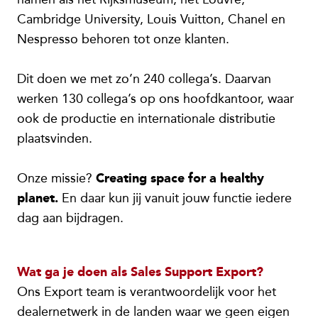
Cambridge University, Louis Vuitton, Chanel en
Nespresso behoren tot onze klanten.
Dit doen we met zo’n 240 collega’s. Daarvan
werken 130 collega’s op ons hoofdkantoor, waar
ook de productie en internationale distributie
plaatsvinden.
Onze missie?
Creating space for a healthy
planet.
En daar kun jij vanuit jouw functie iedere
dag aan bijdragen.
Wat ga je doen als Sales Support Export?
Ons Export team is verantwoordelijk voor het
dealernetwerk in de landen waar we geen eigen