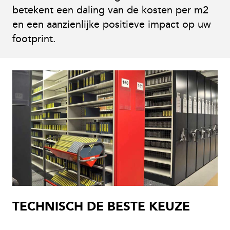
betekent een daling van de kosten per m2
en een aanzienlijke positieve impact op uw
footprint.
TECHNISCH DE BESTE KEUZE