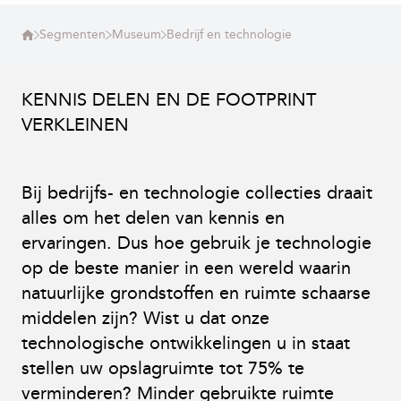
Segmenten
Museum
Bedrijf en technologie
KENNIS DELEN EN DE FOOTPRINT
VERKLEINEN
Bij bedrijfs- en technologie collecties draait
alles om het delen van kennis en
ervaringen. Dus hoe gebruik je technologie
op de beste manier in een wereld waarin
natuurlijke grondstoffen en ruimte schaarse
middelen zijn? Wist u dat onze
technologische ontwikkelingen u in staat
stellen uw opslagruimte tot 75% te
verminderen? Minder gebruikte ruimte