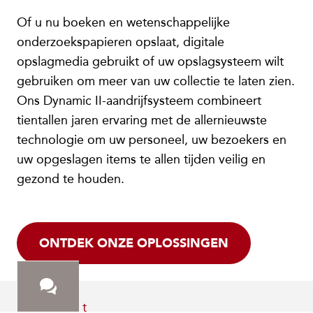
Of u nu boeken en wetenschappelijke
onderzoekspapieren opslaat, digitale
opslagmedia gebruikt of uw opslagsysteem wilt
gebruiken om meer van uw collectie te laten zien.
Ons Dynamic II-aandrijfsysteem combineert
tientallen jaren ervaring met de allernieuwste
technologie om uw personeel, uw bezoekers en
uw opgeslagen items te allen tijden veilig en
gezond te houden.
ONTDEK ONZE OPLOSSINGEN
Contact