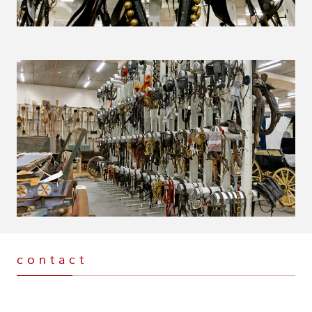
contact