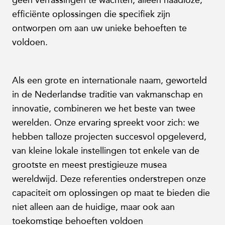
geen verrassingen te wachten; alleen naadloze,
efficiënte oplossingen die specifiek zijn
ontworpen om aan uw unieke behoeften te
voldoen.
Als een grote en internationale naam, geworteld
in de Nederlandse traditie van vakmanschap en
innovatie, combineren we het beste van twee
werelden. Onze ervaring spreekt voor zich: we
hebben talloze projecten succesvol opgeleverd,
van kleine lokale instellingen tot enkele van de
grootste en meest prestigieuze musea
wereldwijd. Deze referenties onderstrepen onze
capaciteit om oplossingen op maat te bieden die
niet alleen aan de huidige, maar ook aan
toekomstige behoeften voldoen