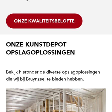
ONZE KWALITEITSBELOFTE
ONZE KUNSTDEPOT
OPSLAGOPLOSSINGEN
Bekijk hieronder de diverse opslagoplossingen
die wij bij Bruynzeel te bieden hebben.