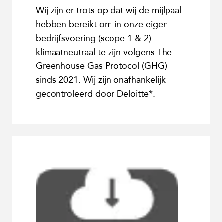
Wij zijn er trots op dat wij de mijlpaal
hebben bereikt om in onze eigen
bedrijfsvoering (scope 1 & 2)
klimaatneutraal te zijn volgens The
Greenhouse Gas Protocol (GHG)
sinds 2021. Wij zijn onafhankelijk
gecontroleerd door Deloitte*.