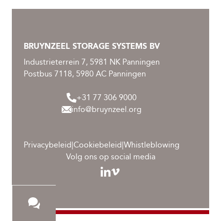
BRUYNZEEL STORAGE SYSTEMS BV
Industrieterrein 7, 5981 NK Panningen
Postbus 7118, 5980 AC Panningen
+31 77 306 9000
info@bruynzeel.org
Privacybeleid
|
Cookiebeleid
|
Whistleblowing
Volg ons op social media