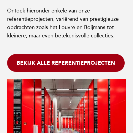
Ontdek hieronder enkele van onze
referentieprojecten, variërend van prestigieuze
opdrachten zoals het Louvre en Boijmans tot
kleinere, maar even betekenisvolle collecties.
BEKIJK ALLE REFERENTIEPROJECTEN