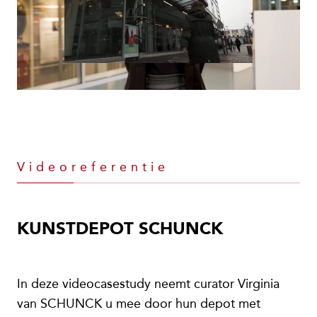
Videoreferentie
KUNSTDEPOT SCHUNCK
In deze videocasestudy neemt curator Virginia
van SCHUNCK u mee door hun depot met