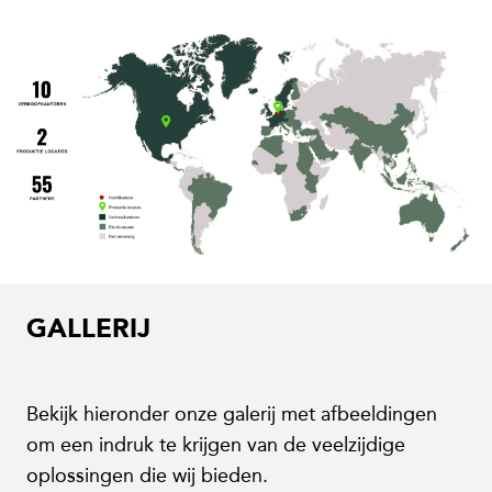
GALLERIJ
Bekijk hieronder onze galerij met afbeeldingen
om een indruk te krijgen van de veelzijdige
oplossingen die wij bieden.