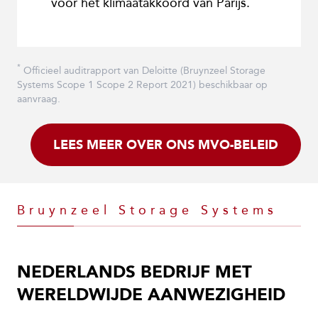
voor het klimaatakkoord van Parijs.
*
Officieel auditrapport van Deloitte (Bruynzeel Storage
Systems Scope 1 Scope 2 Report 2021) beschikbaar op
aanvraag.
LEES MEER OVER ONS MVO-BELEID
Bruynzeel Storage Systems
NEDERLANDS BEDRIJF MET
WERELDWIJDE AANWEZIGHEID