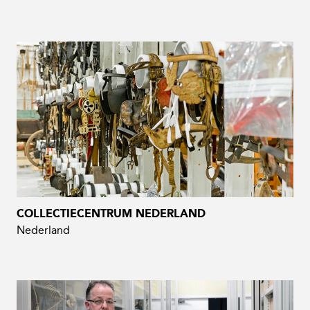
COLLECTIECENTRUM NEDERLAND
Nederland