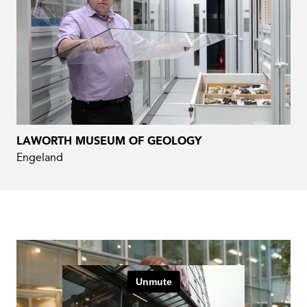
LAWORTH MUSEUM OF GEOLOGY
Engeland