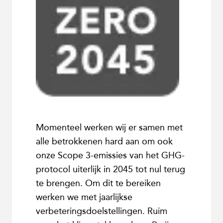
Momenteel werken wij er samen met
alle betrokkenen hard aan om ook
onze Scope 3-emissies van het GHG-
protocol uiterlijk in 2045 tot nul terug
te brengen. Om dit te bereiken
werken we met jaarlijkse
verbeteringsdoelstellingen. Ruim