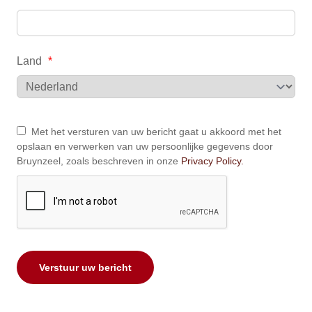
Land
*
Met het versturen van uw bericht gaat u akkoord met het
opslaan en verwerken van uw persoonlijke gegevens door
Bruynzeel, zoals beschreven in onze
Privacy Policy.
Verstuur uw bericht