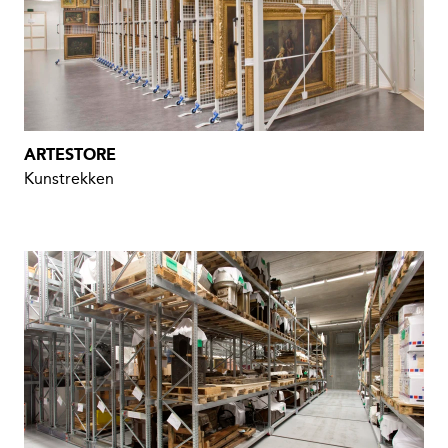
ARTESTORE
Kunstrekken