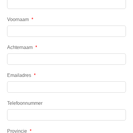
Voornaam
*
Achternaam
*
Emailadres
*
Telefoonnummer
Provincie
*