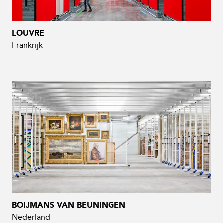
LOUVRE
Frankrijk
BOIJMANS VAN BEUNINGEN
Nederland