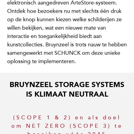
elektronisch aangedreven ArteStore-systeem.
Ontdek hoe bezoekers nu met slechts één druk
op de knop kunnen kiezen welke schilderijen ze
willen bekijken, wat een nieuwe mate van
interactie en toegankelijkheid biedt aan
kunstcollecties. Bruynzeel is trots nauw te hebben
samengewerkt met SCHUNCK om deze unieke
oplossing te implementeren.
BRUYNZEEL STORAGE SYSTEMS
IS KLIMAAT NEUTRAAL
(SCOPE 1 & 2) en als doel
om NET ZERO (SCOPE 3) te