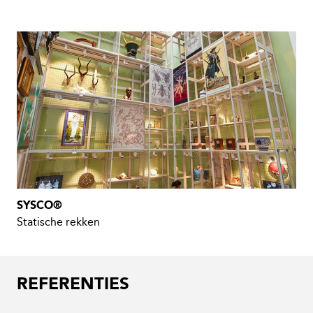
SYSCO®
Statische rekken
REFERENTIES