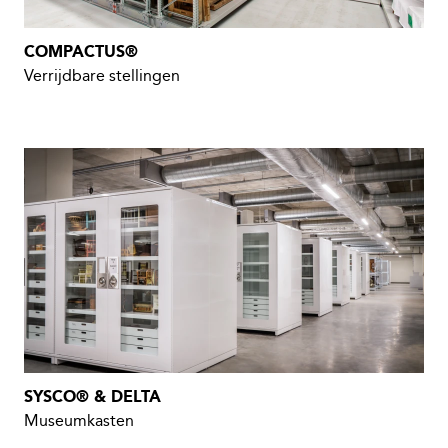
COMPACTUS®
Verrijdbare stellingen
SYSCO® & DELTA
Museumkasten