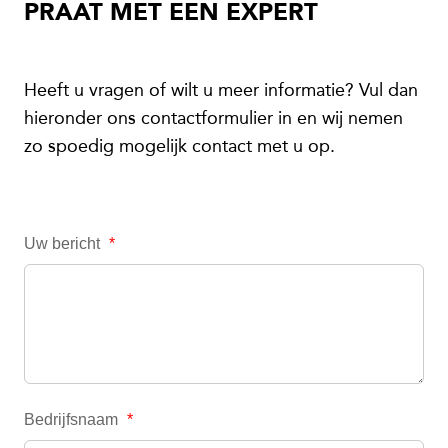
PRAAT MET EEN EXPERT
Heeft u vragen of wilt u meer informatie? Vul dan
hieronder ons contactformulier in en wij nemen
zo spoedig mogelijk contact met u op.
Uw bericht
*
Bedrijfsnaam
*