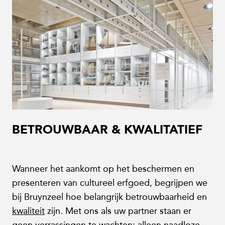
BETROUWBAAR & KWALITATIEF
Wanneer het aankomt op het beschermen en
presenteren van cultureel erfgoed, begrijpen we
bij Bruynzeel hoe belangrijk betrouwbaarheid en
kwaliteit
zijn. Met ons als uw partner staan er